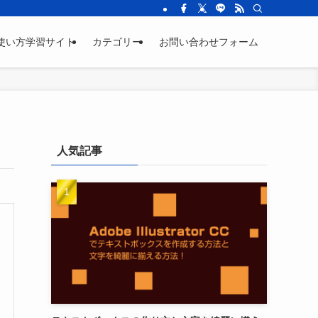
sicの使い方学習サイト
カテゴリー
お問い合わせフォーム
人気記事