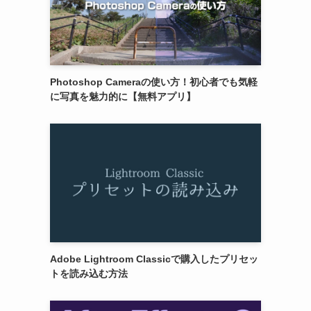
Photoshop Cameraの使い方！初心者でも気軽
に写真を魅力的に【無料アプリ】
Adobe Lightroom Classicで購入したプリセッ
トを読み込む方法