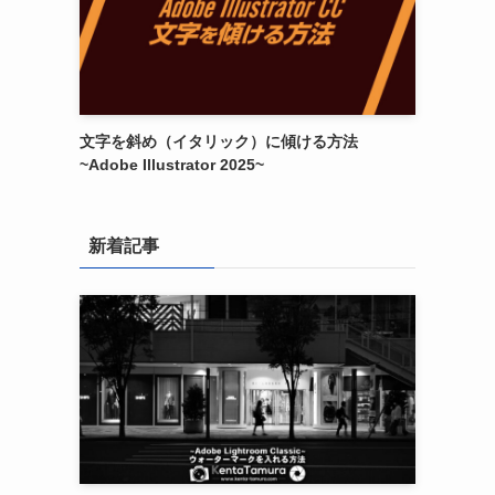
文字を斜め（イタリック）に傾ける方法
~Adobe Illustrator 2025~
新着記事