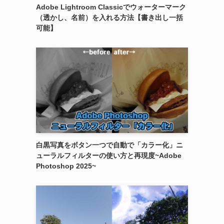
Adobe Lightroom Classicでウォーターマーク
（透かし、名前）を入れる方法【書き出し一括
可能】
白黒写真をボタン一つで自動で「カラー化」ニ
ューラルフィルターの使い方と再現度~Adobe
Photoshop 2025~