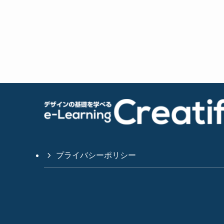
プライバシーポリシー