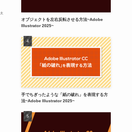
健太
オブジェクトを左右反転させる方法~Adobe
Illustrator 2025~
手でちぎったような「紙の破れ」を表現する方
法~Adobe Illustrator 2025~