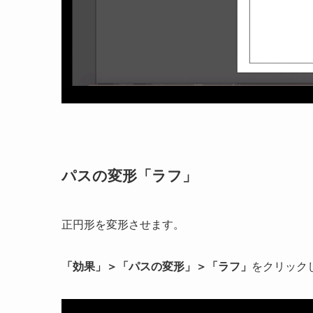
パスの変形「ラフ」
正円形を変形させます。
「効果」＞「パスの変形」＞「ラフ」
をクリック