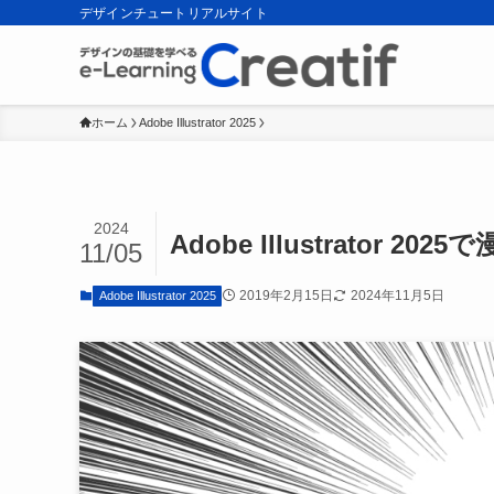
デザインチュートリアルサイト
ホーム
Adobe Illustrator 2025
2024
Adobe Illustrator
11/05
2019年2月15日
2024年11月5日
Adobe Illustrator 2025