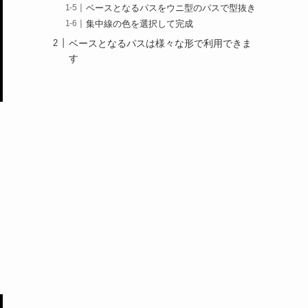
ベースとなるパスをウニ型のパスで型抜き
集中線の色を選択して完成
ベースとなるパスは様々な形で利用できま
す