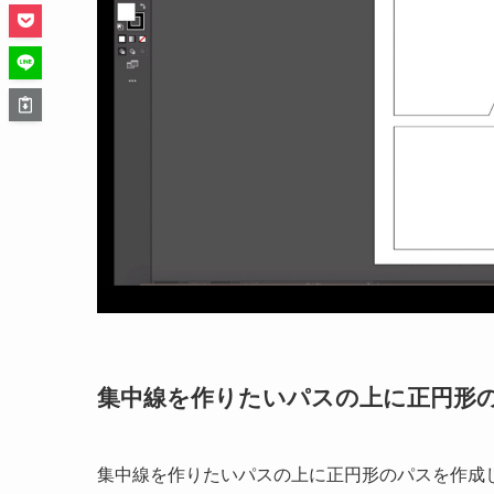
集中線を作りたいパスの上に正円形
集中線を作りたいパスの上に正円形のパスを作成