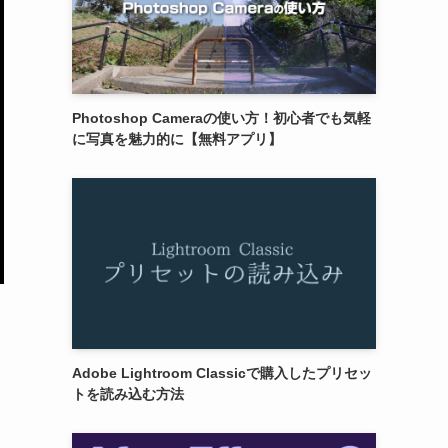
Photoshop Cameraの使い方！初心者でも気軽
に写真を魅力的に【無料アプリ】
Adobe Lightroom Classicで購入したプリセッ
トを読み込む方法