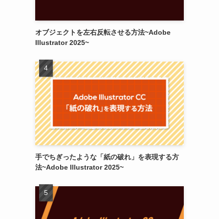
オブジェクトを左右反転させる方法~Adobe
Illustrator 2025~
手でちぎったような「紙の破れ」を表現する方
法~Adobe Illustrator 2025~