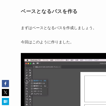
ベースとなるパスを作る
まずはベースとなるパスを作成しましょう。
今回はこのように作りました。