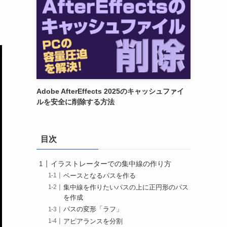
Adobe AfterEffects 2025のキャッシュファイ
ルを安全に削除する方法
目次
イラストレーターでの集中線の作り方
ベースとなるパスを作る
集中線を作りたいパスの上に正円形のパス
を作成
パスの変形「ラフ」
アピアランスを分割