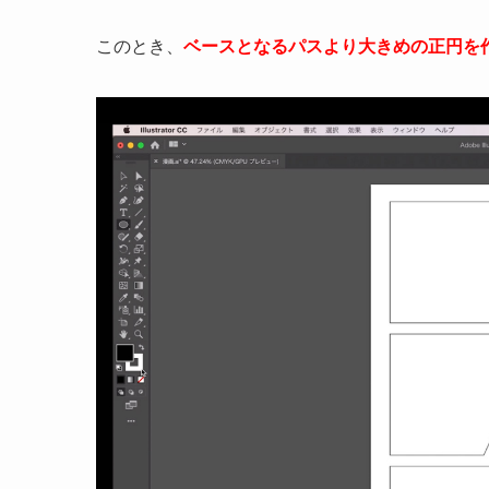
このとき、
ベースとなるパスより大きめの正円を