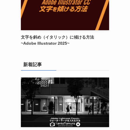
文字を斜め（イタリック）に傾ける方法
~Adobe Illustrator 2025~
新着記事