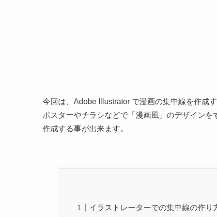
今回は、Adobe Illustrator で漫画の集中線
ポスターやチラシなどで「漫画風」のデザインを
作成する事が出来ます。
イラストレーターでの集中線の作り