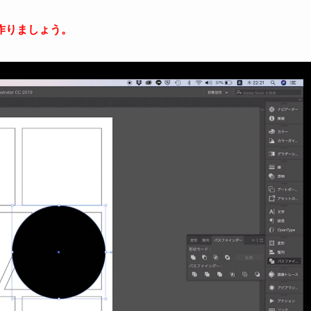
作りましょう。