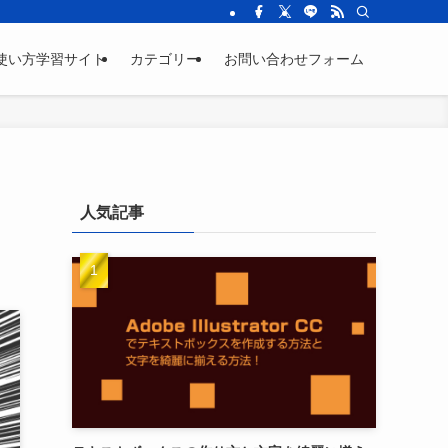
sicの使い方学習サイト
カテゴリー
お問い合わせフォーム
人気記事