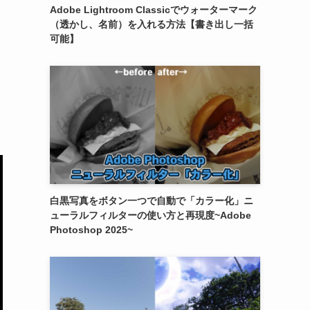
Adobe Lightroom Classicでウォーターマーク
（透かし、名前）を入れる方法【書き出し一括
可能】
白黒写真をボタン一つで自動で「カラー化」ニ
ューラルフィルターの使い方と再現度~Adobe
Photoshop 2025~