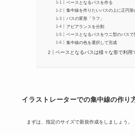
ベースとなるパスを作る
集中線を作りたいパスの上に正円形
パスの変形「ラフ」
アピアランスを分割
ベースとなるパスをウニ型のパスで
集中線の色を選択して完成
ベースとなるパスは様々な形で利用
イラストレーターでの集中線の作り
まずは、指定のサイズで新規作成をしましょう。