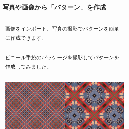
写真や画像から「パターン」を作成
画像をインポート、写真の撮影でパターンを簡単
に作成できます。
ビニール手袋のパッケージを撮影してパターンを
作成してみました。