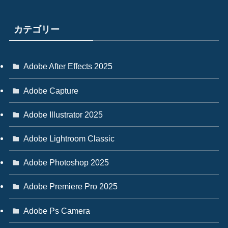
カテゴリー
Adobe After Effects 2025
Adobe Capture
Adobe Illustrator 2025
Adobe Lightroom Classic
Adobe Photoshop 2025
Adobe Premiere Pro 2025
Adobe Ps Camera