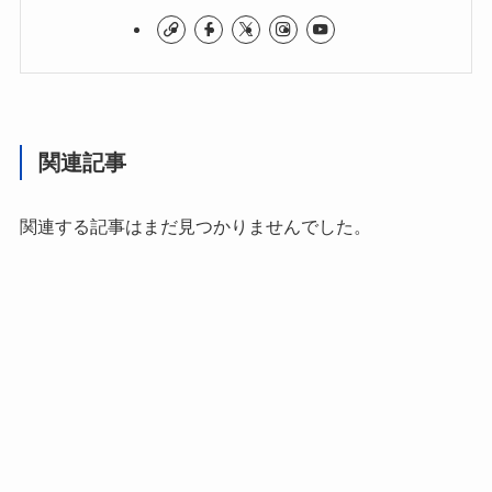
関連記事
関連する記事はまだ見つかりませんでした。