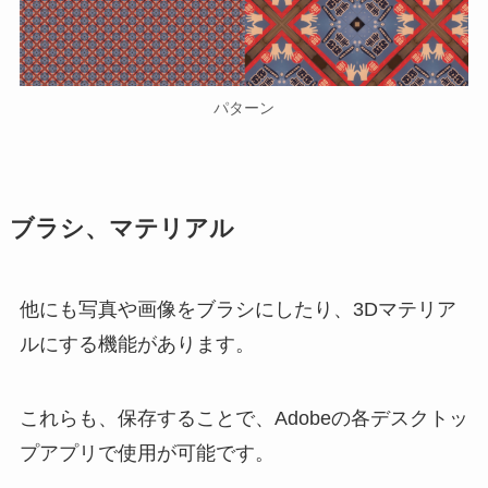
パターン
ブラシ、マテリアル
他にも写真や画像をブラシにしたり、3Dマテリア
ルにする機能があります。
これらも、保存することで、Adobeの各デスクトッ
プアプリで使用が可能です。