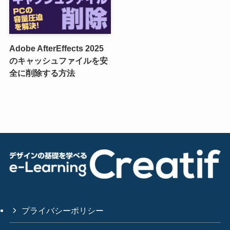
Adobe AfterEffects 2025
のキャッシュファイルを安
全に削除する方法
プライバシーポリシー