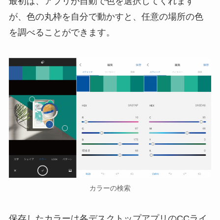
最初は、アプリが自動で色を選択してくれます
が、色の丸枠を自分で動かすと、任意の場所の色
を調べることができます。
カラーの検索
保存したカラーは各デスクトップアプリのCCライ