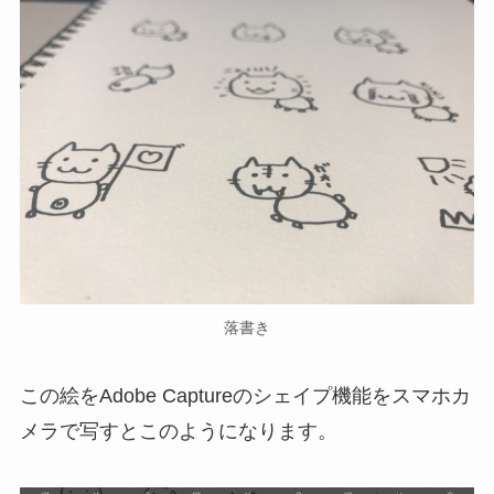
落書き
この絵をAdobe Captureのシェイプ機能をスマホカ
メラで写すとこのようになります。