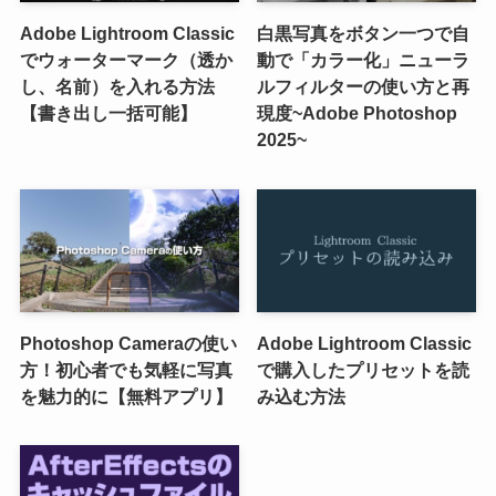
Adobe Lightroom Classic
白黒写真をボタン一つで自
でウォーターマーク（透か
動で「カラー化」ニューラ
し、名前）を入れる方法
ルフィルターの使い方と再
【書き出し一括可能】
現度~Adobe Photoshop
2025~
Photoshop Cameraの使い
Adobe Lightroom Classic
方！初心者でも気軽に写真
で購入したプリセットを読
を魅力的に【無料アプリ】
み込む方法