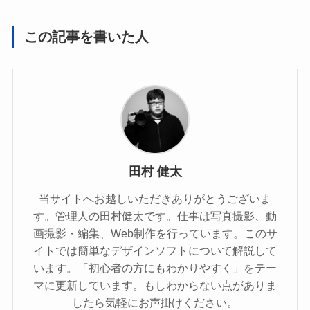
この記事を書いた人
田村 健太
当サイトへお越しいただきありがとうございま
す。管理人の田村健太です。仕事は写真撮影、動
画撮影・編集、Web制作を行っています。このサ
イトでは簡単なデザインソフトについて解説して
います。「初心者の方にもわかりやすく」をテー
マに更新しています。もしわからない点がありま
したら気軽にお声掛けください。