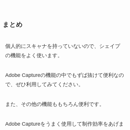
まとめ
個人的にスキャナを持っていないので、シェイプ
の機能をよく使います。
Adobe Captureの機能の中でもずば抜けて便利なの
で、ぜひ利用してみてください。
また、その他の機能ももちろん便利です。
Adobe Captureをうまく使用して制作効率をあげま