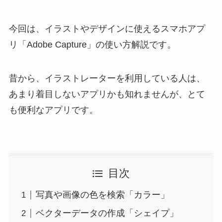
今回は、イラストやデザインに使えるスマホアプ
リ「Adobe Capture」の使い方解説です。
昔から、イラストレーターを利用している人は、
あまり着目しないアプリかも知れませんが、とて
も便利なアプリです。
目次
写真や画像の色を検索「カラー」
ベクターデータの作成「シェイプ」