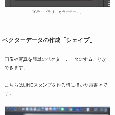
CCライブラリ「カラーテーマ」
ベクターデータの作成「シェイプ」
画像や写真を簡単にベクターデータにすることが
できます。
こちらはLINEスタンプを作る時に描いた落書きで
す。