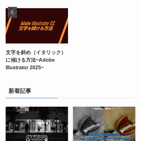
文字を斜め（イタリック）
に傾ける方法~Adobe
Illustrator 2025~
新着記事