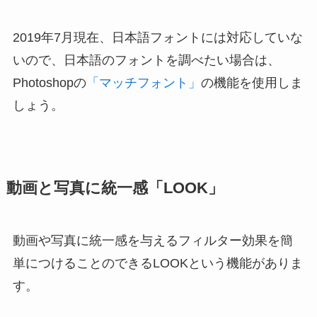
2019年7月現在、日本語フォントには対応していな
いので、日本語のフォントを調べたい場合は、
Photoshopの
「マッチフォント」
の機能を使用しま
しょう。
動画と写真に統一感「LOOK」
動画や写真に統一感を与えるフィルター効果を簡
単につけることのできるLOOKという機能がありま
す。