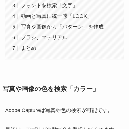
フォントを検索「文字」
動画と写真に統一感「LOOK」
写真や画像から「パターン」を作成
ブラシ、マテリアル
まとめ
写真や画像の色を検索「カラー」
Adobe Captureは写真や色の検索が可能です。