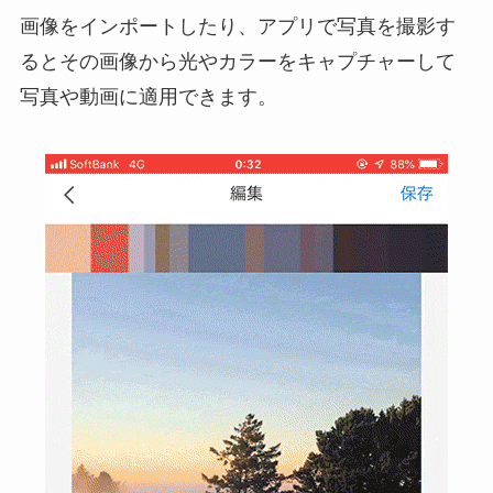
画像をインポートしたり、アプリで写真を撮影す
るとその画像から光やカラーをキャプチャーして
写真や動画に適用できます。