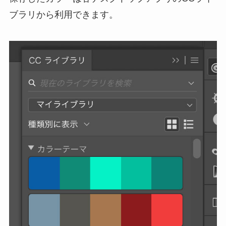
ブラリから利用できます。