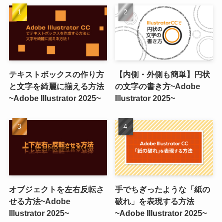
テキストボックスの作り方
【内側・外側も簡単】円状
と文字を綺麗に揃える方法
の文字の書き方~Adobe
~Adobe Illustrator 2025~
Illustrator 2025~
オブジェクトを左右反転さ
手でちぎったような「紙の
せる方法~Adobe
破れ」を表現する方法
Illustrator 2025~
~Adobe Illustrator 2025~