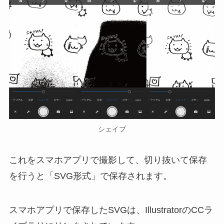
シェイプ
これをスマホアプリで撮影して、切り抜いて保存
を行うと「SVG形式」で保存されます。
スマホアプリで保存したSVGは、IllustratorのCCラ