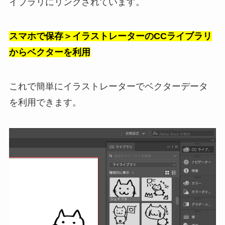
イブラリにリンクされています。
スマホで保存＞イラストレーターのCCライブラリ
からベクターを利用
これで簡単にイラストレーターでベクターデータ
を利用できます。