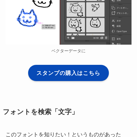
ベクターデータに
スタンプの購入はこちら
フォントを検索「文字」
このフォントを知りたい！というものがあった