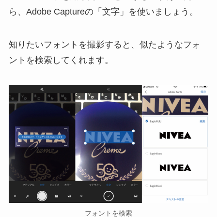
ら、Adobe Captureの「文字」を使いましょう。
知りたいフォントを撮影すると、似たようなフォ
ントを検索してくれます。
フォントを検索