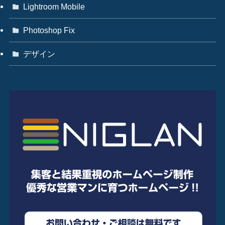
Lightroom Mobile
Photoshop Fix
デザイン