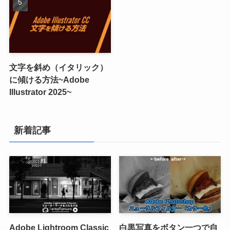
文字を斜め（イタリック）
に傾ける方法~Adobe
Illustrator 2025~
新着記事
Adobe Lightroom Classic
白黒写真をボタン一つで自