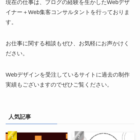
現在の仕事は、ブログの経験を生かしたWebデザ
イナー＋Web集客コンサルタントを行っておりま
す。
お仕事に関する相談もぜひ、お気軽にお声かけく
ださい。
Webデザインを受注しているサイトに過去の制作
実績もございますのでぜひご覧ください。
人気記事