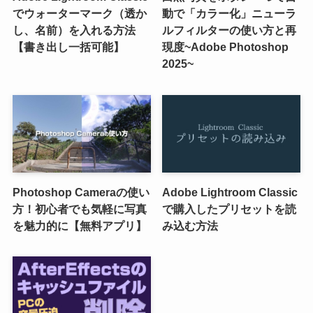
でウォーターマーク（透か
動で「カラー化」ニューラ
し、名前）を入れる方法
ルフィルターの使い方と再
【書き出し一括可能】
現度~Adobe Photoshop
2025~
Photoshop Cameraの使い
Adobe Lightroom Classic
方！初心者でも気軽に写真
で購入したプリセットを読
を魅力的に【無料アプリ】
み込む方法