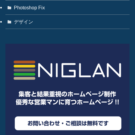
Photoshop Fix
デザイン