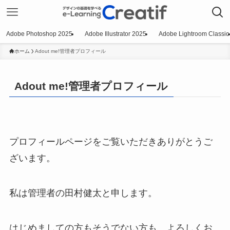
Adobe Photoshop 2025
Adobe Illustrator 2025
Adobe Lightroom Classic
ホーム
Adout me!管理者プロフィール
Adout me!管理者プロフィール
プロフィールページをご覧いただきありがとうご
ざいます。
私は管理者の田村健太と申します。
はじめましての方もそうでない方も、よろしくお