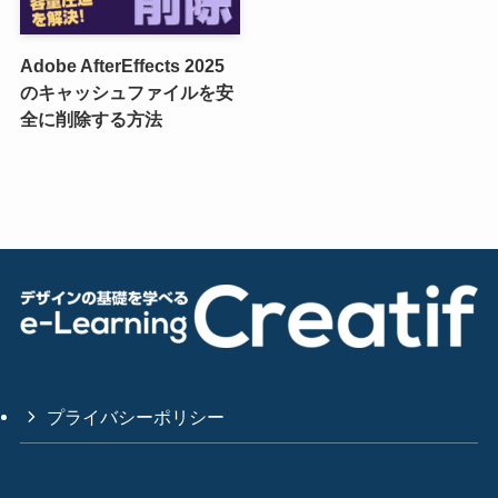
Adobe AfterEffects 2025
のキャッシュファイルを安
全に削除する方法
プライバシーポリシー