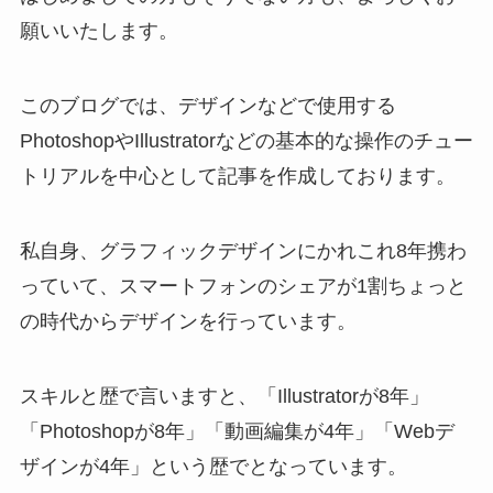
願いいたします。
このブログでは、デザインなどで使用する
PhotoshopやIllustratorなどの基本的な操作のチュー
トリアルを中心として記事を作成しております。
私自身、グラフィックデザインにかれこれ8年携わ
っていて、スマートフォンのシェアが1割ちょっと
の時代からデザインを行っています。
スキルと歴で言いますと、「Illustratorが8年」
「Photoshopが8年」「動画編集が4年」「Webデ
ザインが4年」という歴でとなっています。