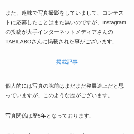
また、趣味で写真撮影をしていまして、コンテス
トに応募したことはまだ無いのですが、Instagram
の投稿が大手インターネットメディアさんの
TABILABOさんに掲載された事がございます。
掲載記事
個人的には写真の腕前はまだまだ発展途上だと思
っていますが、このような歴がございます。
写真関係は歴5年となっております。