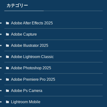
カテゴリー
Adobe After Effects 2025
Adobe Capture
Adobe Illustrator 2025
Adobe Lightroom Classic
Adobe Photoshop 2025
Adobe Premiere Pro 2025
Adobe Ps Camera
Lightroom Mobile