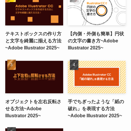
テキストボックスの作り方
【内側・外側も簡単】円状
と文字を綺麗に揃える方法
の文字の書き方~Adobe
~Adobe Illustrator 2025~
Illustrator 2025~
オブジェクトを左右反転さ
手でちぎったような「紙の
せる方法~Adobe
破れ」を表現する方法
Illustrator 2025~
~Adobe Illustrator 2025~